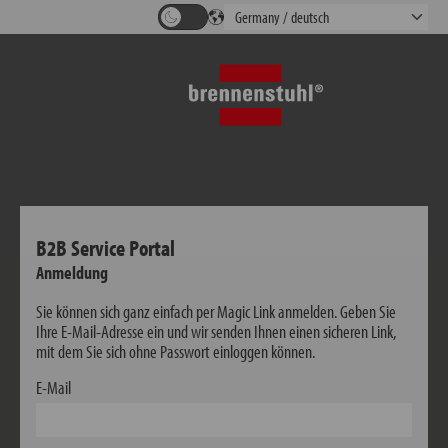
B2B Service Portal
Anmeldung
Sie können sich ganz einfach per Magic Link anmelden. Geben Sie
Ihre E-Mail-Adresse ein und wir senden Ihnen einen sicheren Link,
mit dem Sie sich ohne Passwort einloggen können.
E-Mail