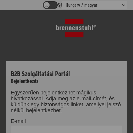
B2B Szolgáltatási Portál
Bejelentkezés
Egyszerűen bejelentkezhet mágikus
hivatkozással. Adja meg az e-mail-címét, és
küldünk egy biztonságos linket, amellyel jelszó
nélkül bejelentkezhet.
E-mail